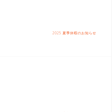
2025 夏季休暇のお知らせ