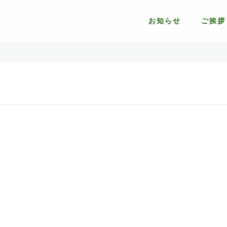
お知らせ
ご挨拶