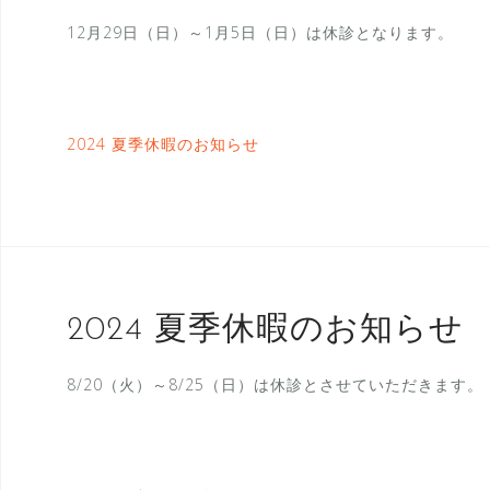
12月29日（日）～1月5日（日）は休診となります。
2024 夏季休暇のお知らせ
2024 夏季休暇のお知らせ
8/20（火）～8/25（日）は休診とさせていただきます。