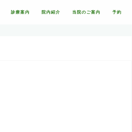
診療案内
院内紹介
当院のご案内
予約