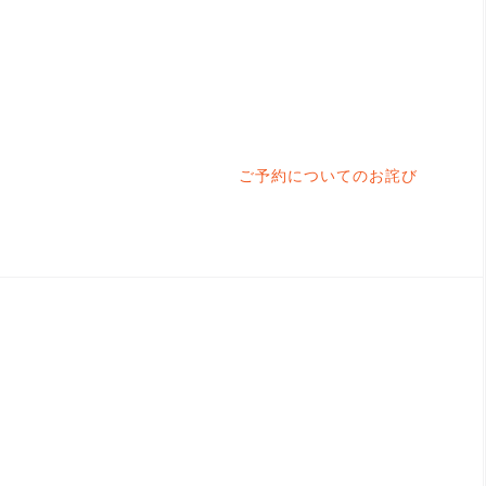
ご予約についてのお詫び