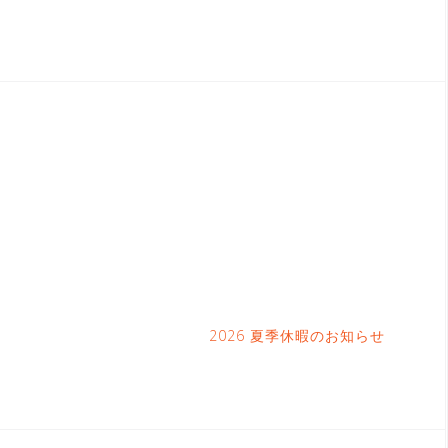
2026 夏季休暇のお知らせ