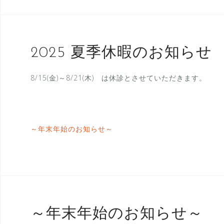
2025 夏季休暇のお知らせ
8/15(金)～8/21(木) は休診とさせていただきます。
～年末年始のお知らせ～
～年末年始のお知らせ～