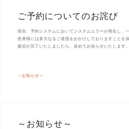
ご予約についてのお詫び
現在、予約システムにおいてシステムエラーが発生し、
患者様には多大なるご迷惑をおかけしておりますことを
復旧が完了いたしましたら、改めてお知らせいたします
～お知らせ～
～お知らせ～