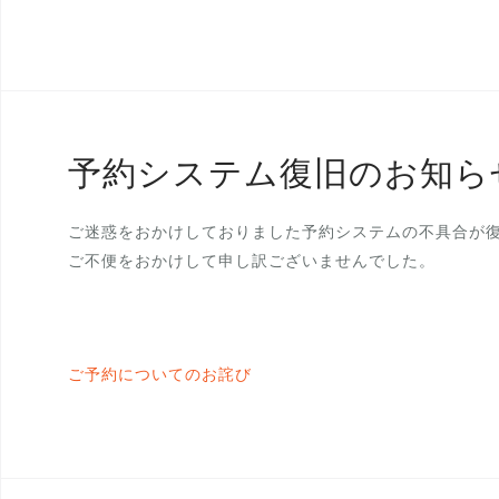
予約システム復旧のお知ら
ご迷惑をおかけしておりました予約システムの不具合が
ご不便をおかけして申し訳ございませんでした。
ご予約についてのお詫び