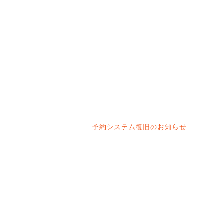
予約システム復旧のお知らせ