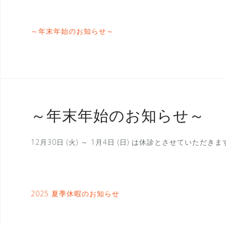
～年末年始のお知らせ～
～年末年始のお知らせ～
12月30日 (火) ～ 1月4日 (日) は休診とさせていただき
2025 夏季休暇のお知らせ