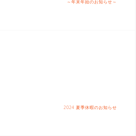
～年末年始のお知らせ～
2024 夏季休暇のお知らせ