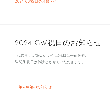
2024 GW祝日のお知らせ
2024 GW祝日のお知らせ
4/29(月)、5/3(金)、5/4(土)祝日は午前診療、
5/6(月)祝日は休診とさせていただきます。
～年末年始のお知らせ～